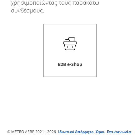
χρησιμοποιώντας τους παρακάτω
συνδέσμους.
B2B e-Shop
© METRO ΑΕΒΕ 2021 - 2026
Ιδιωτικό Απόρρητο
Όροι
Επικοινωνία