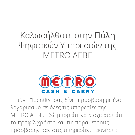
Καλωσήλθατε στην
Πύλη
Ψηφιακών Υπηρεσιών της
METRO ΑΕΒΕ
Η πύλη "Identity" σας δίνει πρόσβαση με ένα
λογαριασμό σε όλες τις υπηρεσίες της
METRO ΑΕΒΕ. Εδώ μπορείτε να διαχειριστείτε
το προφίλ χρήστη και τις παραμέτρους
πρόσβασης σας στις υπηρεσίες. Ξεκινήστε